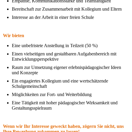
Empathie, Kommunikationsstärke und Teamfähigkeit
Bereitschaft zur Zusammenarbeit mit Kollegium und Eltern
Interesse an der Arbeit in einer freien Schule
Wir bieten
Eine unbefristete Anstellung in Teilzeit (50 %)
Einen vielseitigen und gestaltbaren Aufgabenbereich mit
Entwicklungsperspektive
Raum zur Umsetzung eigener erlebnispädagogischer Ideen
und Konzepte
Ein engagiertes Kollegium und eine wertschätzende
Schulgemeinschaft
Möglichkeiten zur Fort- und Weiterbildung
Eine Tätigkeit mit hoher pädagogischer Wirksamkeit und
Gestaltungsspielraum
Wenn wir Ihr Interesse geweckt haben, zögern Sie nicht, uns
Ihre Bewerbung zukommen zu lassen!