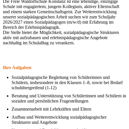
Die Freie Waldorfschule Konstanz ist eine lebendige, einzügige
Schule mit engagiertem, jungem Kollegium, aktiver Elternschaft
und einem starken Gemeinschaftsgeist. Zur Weiterentwicklung
unserer sozialpädagogischen Arbeit suchen wir zum Schuljahr
2026/2027 einen Sozialpädagogen (m/w/d) mit Erfahrung im
Bereich der Erlebnispädagogik.
Die Stelle bietet die Möglichkeit, sozialpädagogische Strukturen
aktiv mit aufzubauen und erlebnispädagogische Angebote
nachhaltig im Schulalltag zu verankern.
Ihre Aufgaben
Sozialpädagogische Begleitung von Schülerinnen und
Schülern, insbesondere in den Klassen 1–8, sowie bei Bedarf
schulübergreifend (1-12)
Beratung und Unterstützung von Schülerinnen und Schülern in
sozialen und persönlichen Fragestellungen
Zusammenarbeit mit Lehrkräften und Eltern
Aufbau und Weiterentwicklung sozialpädagogischer
Strukturen und Angebote