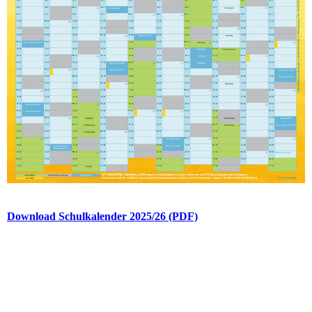
Download Schulkalender 2025/26 (PDF)