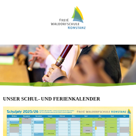
UNSER SCHUL- UND FERIENKALENDER