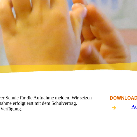
er Schule für die Aufnahme melden. Wir setzen
DOWNLOA
ahme erfolgt erst mit dem Schulvertrag.
Au
r Verfügung.