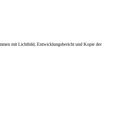
mmen mit Lichtbild, Entwicklungsbericht und Kopie der