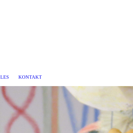
LES
KONTAKT