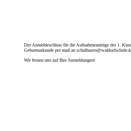
Der Anmeldeschluss für die Aufnahmeanträge der 1. Klas
Geburtsurkunde per mail an schulbuero@waldorfschule-k
Wir freuen uns auf Ihre Anmeldungen!