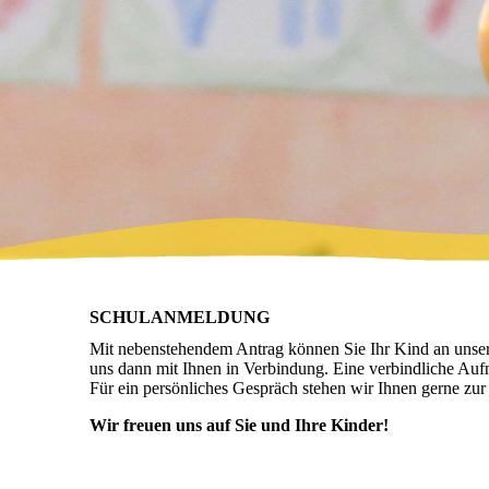
SCHULANMELDUNG
Mit nebenstehendem Antrag können Sie Ihr Kind an unser
uns dann mit Ihnen in Verbindung. Eine verbindliche Aufn
Für ein persönliches Gespräch stehen wir Ihnen gerne zu
Wir freuen uns auf Sie und Ihre Kinder!