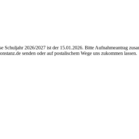
se Schuljahr 2026/2027 ist der 15.01.2026. Bitte Aufnahmeantrag zusa
onstanz.de senden oder auf postalischem Wege uns zukommen lassen.