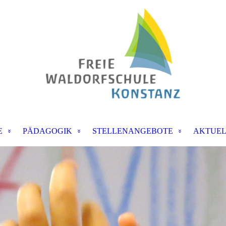
E
PÄDAGOGIK
STELLENANGEBOTE
AKTUEL